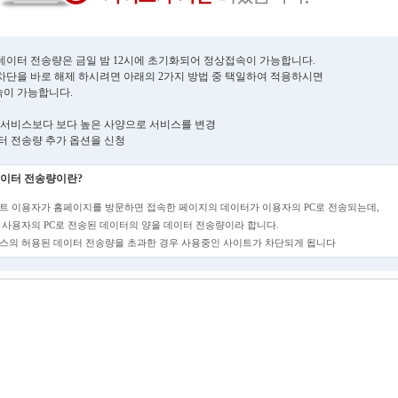
데이터 전송량은 금일 밤 12시에 초기화되어 정상접속이 가능합니다.
차단을 바로 해제 하시려면 아래의 2가지 방법 중 택일하여 적용하시면
이 가능합니다.
현재 서비스보다 보다 높은 사양으로 서비스를 변경
데이터 전송량 추가 옵션을 신청
이터 전송량이란?
트 이용자가 홈페이지를 방문하면 접속한 페이지의 데이터가 이용자의 PC로 전송되는데,
 사용자의 PC로 전송된 데이터의 양을 데이터 전송량이라 합니다.
스의 허용된 데이터 전송량을 초과한 경우 사용중인 사이트가 차단되게 됩니다