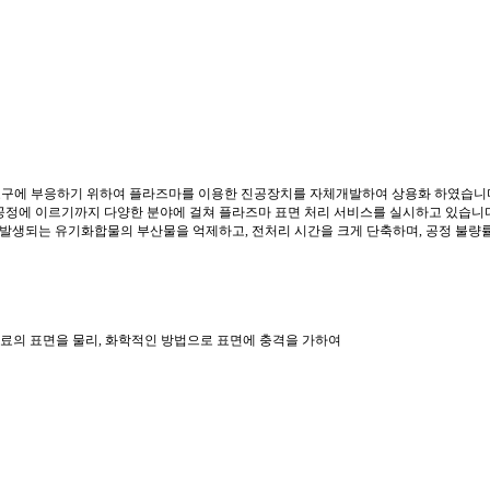
 요구에 부응하기 위하여 플라즈마를 이용한 진공장치를 자체개발하여 상용화 하였습니
공정에 이르기까지 다양한 분야에 걸쳐 플라즈마 표면 처리 서비스를 실시하고 있습니
ing 의 전처리시 발생되는 유기화합물의 부산물을 억제하고, 전처리 시간을 크게 단축하며, 공정 
재료의 표면을 물리, 화학적인 방법으로 표면에 충격을 가하여